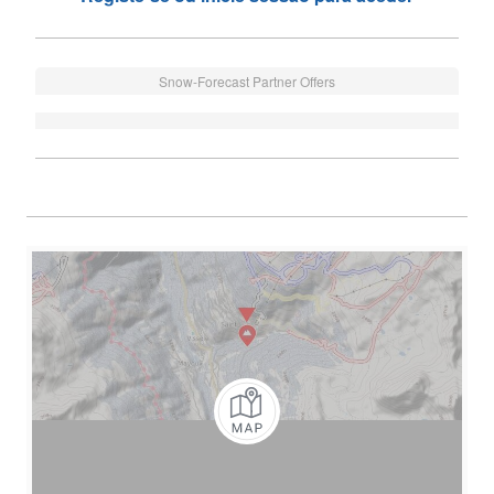
Snow-Forecast Partner Offers