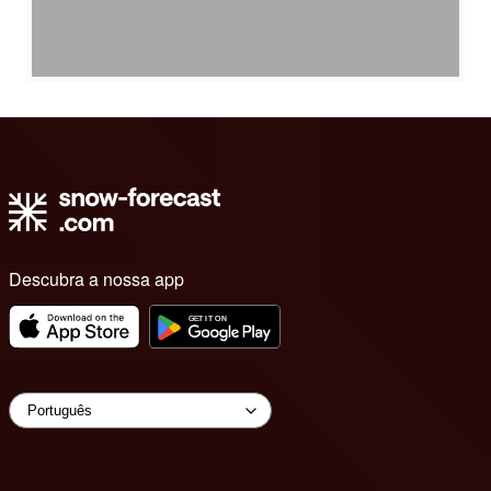
Descubra a nossa app