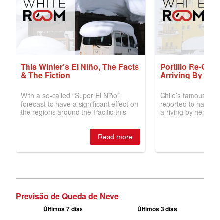
Previsão de Queda de Neve
Últimos 7 dias
Últimos 3 dias