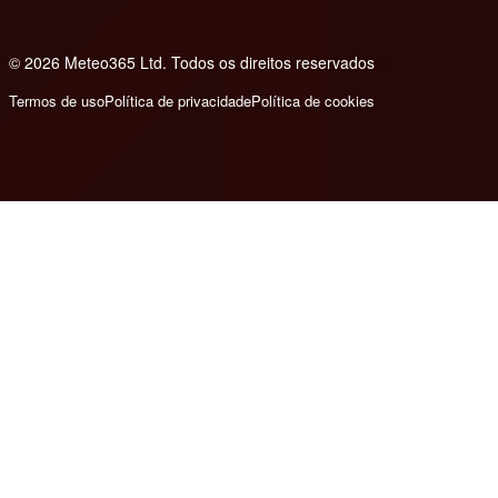
© 2026 Meteo365 Ltd. Todos os direitos reservados
8
Termos de uso
Política de privacidade
Política de cookies