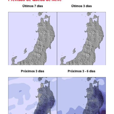
Últimos 7 dias
Últimos 3 dias
Próximos 3 dias
Próximos 3 - 6 dias