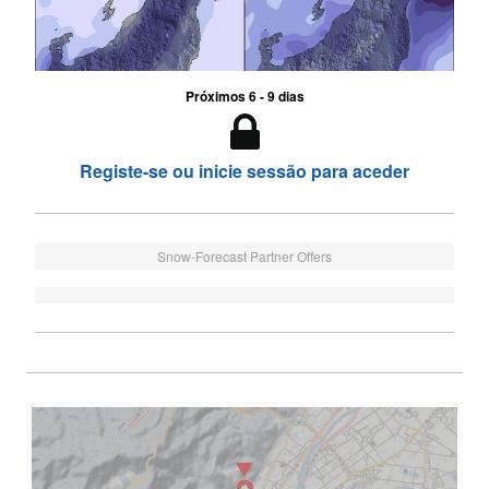
Próximos 6 - 9 dias
Registe-se ou inicie sessão para aceder
Snow-Forecast Partner Offers