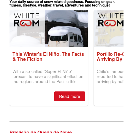
Previsão de Queda de Neve