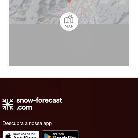
Descubra a nossa app