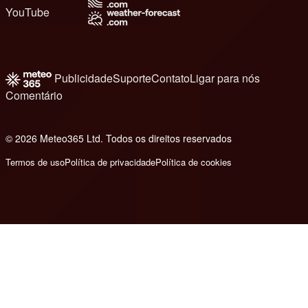
YouTube
Publicidade
Suporte
Contato
Ligar para nós
Comentário
© 2026 Meteo365 Ltd. Todos os direitos reservados
8
Termos de uso
Política de privacidade
Política de cookies