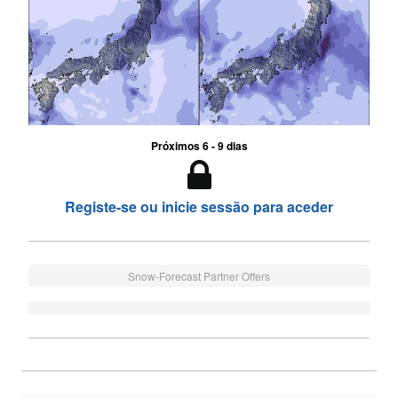
Próximos 6 - 9 dias
Registe-se ou inicie sessão para aceder
Snow-Forecast Partner Offers