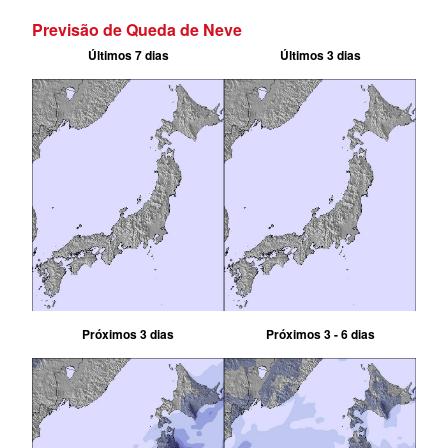
Previsão de Queda de Neve
Últimos 7 dias
Últimos 3 dias
Próximos 3 dias
Próximos 3 - 6 dias