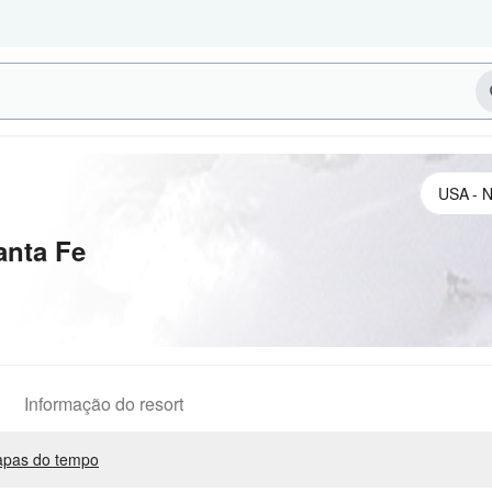
anta Fe
Informação do resort
pas do tempo