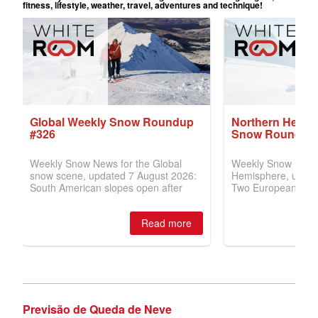
Previsão de Queda de Neve