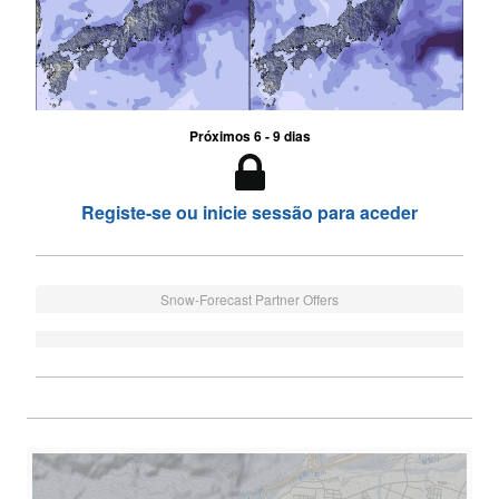
Próximos 6 - 9 dias
Registe-se ou inicie sessão para aceder
Snow-Forecast Partner Offers