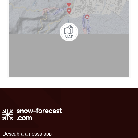
Descubra a nossa app