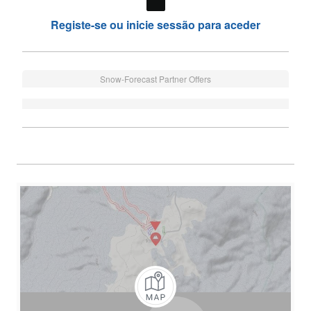
Registe-se ou inicie sessão para aceder
Snow-Forecast Partner Offers