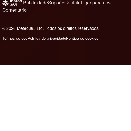
Publicidade
Suporte
Contato
Ligar para nós
Comentário
© 2026 Meteo365 Ltd. Todos os direitos reservados
8
Termos de uso
Política de privacidade
Política de cookies