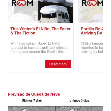
Previsão de Queda de Neve
Últimos 7 dias
Últimos 3 dias