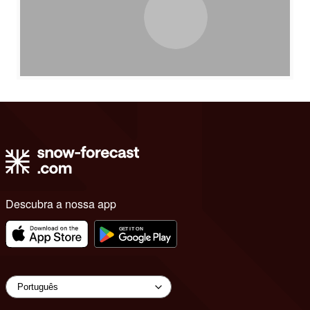
Descubra a nossa app