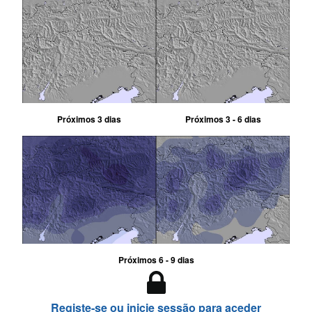
Próximos 3 dias
Próximos 3 - 6 dias
Próximos 6 - 9 dias
Registe-se ou inicie sessão para aceder