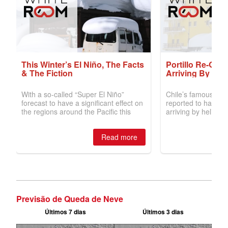
Previsão de Queda de Neve
Últimos 7 dias
Últimos 3 dias