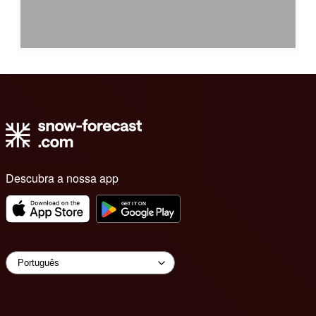
Descubra a nossa app