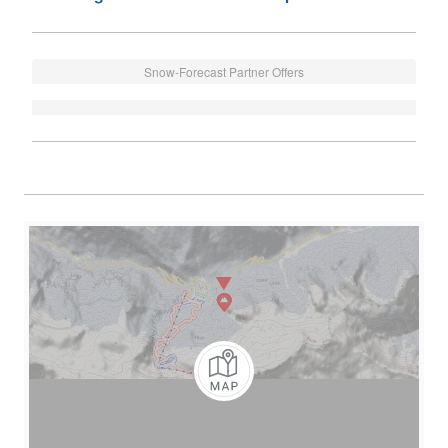
Snow-Forecast Partner Offers