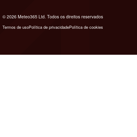
© 2026 Meteo365 Ltd. Todos os direitos reservados
8
Termos de uso
Política de privacidade
Política de cookies