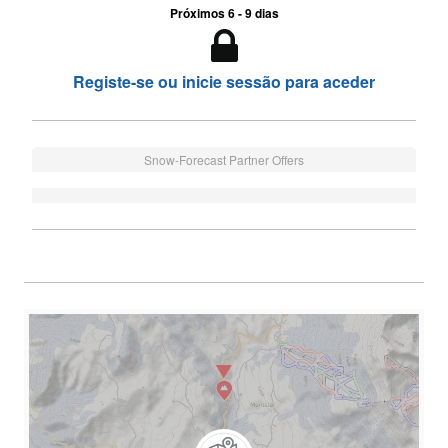
Próximos 6 - 9 dias
Registe-se ou inicie sessão para aceder
Snow-Forecast Partner Offers