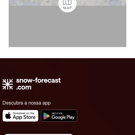
Descubra a nossa app