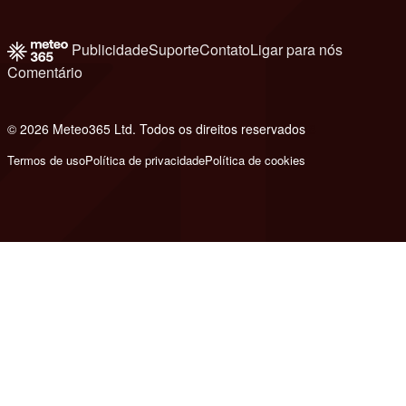
Publicidade
Suporte
Contato
Ligar para nós
Comentário
© 2026 Meteo365 Ltd. Todos os direitos reservados
8
Termos de uso
Política de privacidade
Política de cookies