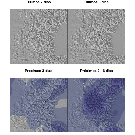
Últimos 7 dias
Últimos 3 dias
Próximos 3 dias
Próximos 3 - 6 dias