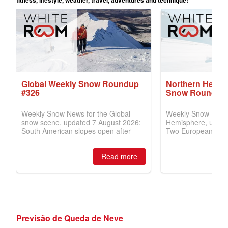
Previsão de Queda de Neve