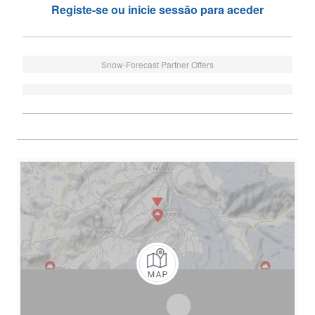
Registe-se ou inicie sessão para aceder
Snow-Forecast Partner Offers