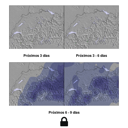
Próximos 3 dias
Próximos 3 - 6 dias
Próximos 6 - 9 dias