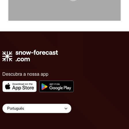
Descubra a nossa app