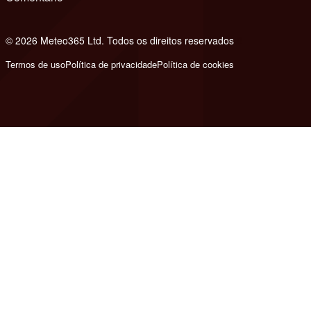
© 2026 Meteo365 Ltd. Todos os direitos reservados
8
Termos de uso
Política de privacidade
Política de cookies