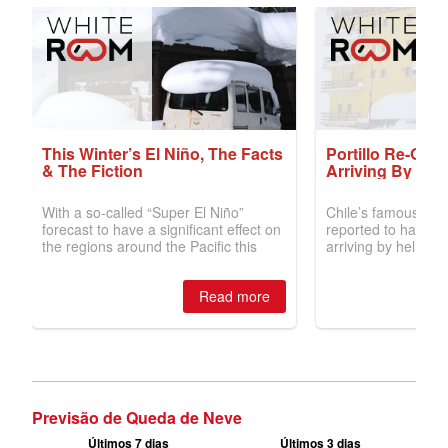
Previsão de Queda de Neve
Últimos 7 dias
Últimos 3 dias