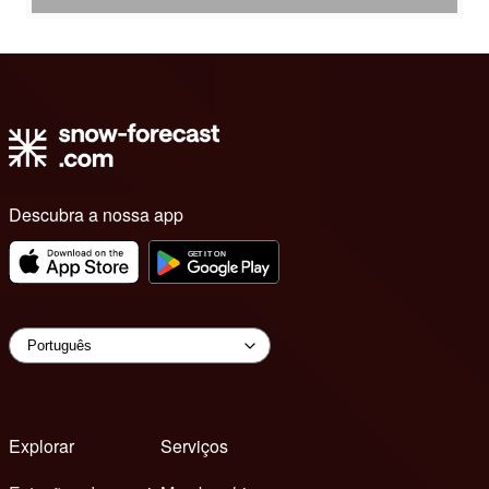
Descubra a nossa app
Explorar
Serviços