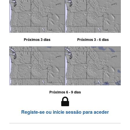
Próximos 3 dias
Próximos 3 - 6 dias
Próximos 6 - 9 dias
Registe-se ou inicie sessão para aceder