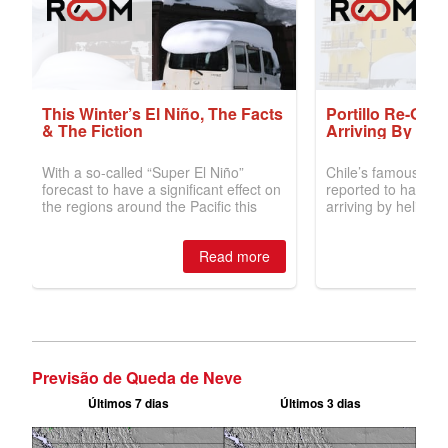
Previsão de Queda de Neve
Últimos 7 dias
Últimos 3 dias