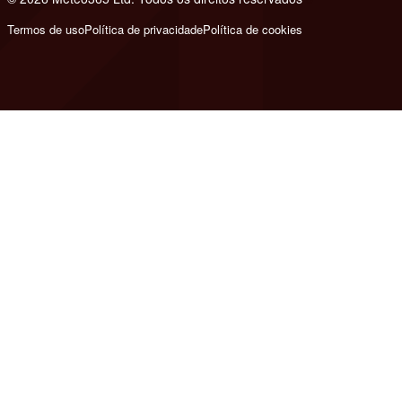
Termos de uso
Política de privacidade
Política de cookies