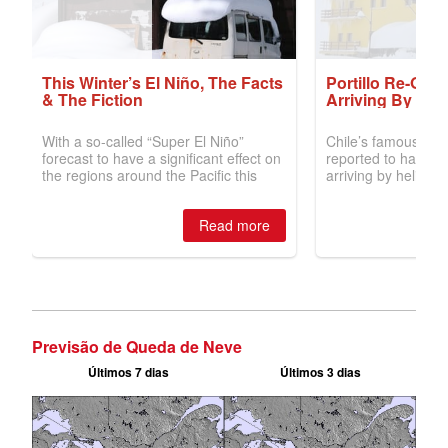
Previsão de Queda de Neve
Últimos 7 dias
Últimos 3 dias