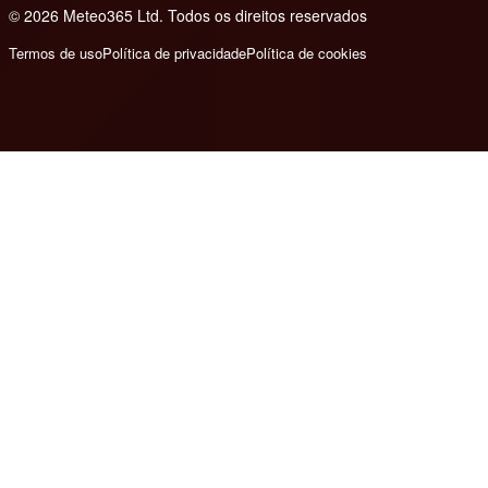
© 2026 Meteo365 Ltd. Todos os direitos reservados
8
Termos de uso
Política de privacidade
Política de cookies