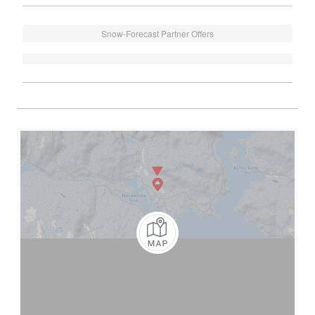
Snow-Forecast Partner Offers