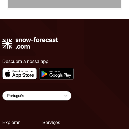
Descubra a nossa app
Explorar
Serviços