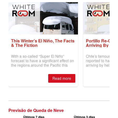
Previsão de Queda de Neve
Últimos 7 dias
Últimos 3 dias