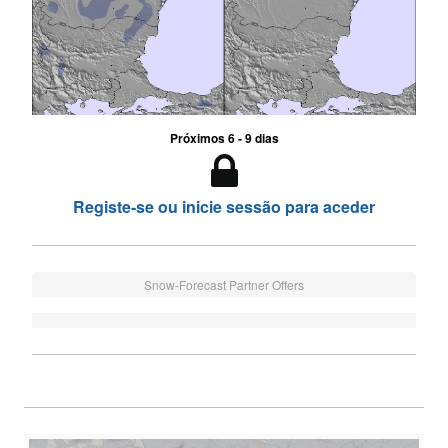
Próximos 6 - 9 dias
Registe-se ou inicie sessão para aceder
Snow-Forecast Partner Offers