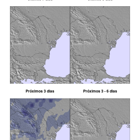
Próximos 3 dias
Próximos 3 - 6 dias