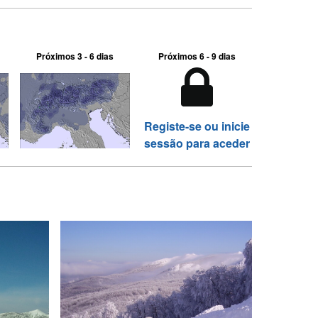
Próximos 3 - 6 dias
Próximos 6 - 9 dias
Registe-se ou inicie
sessão para aceder