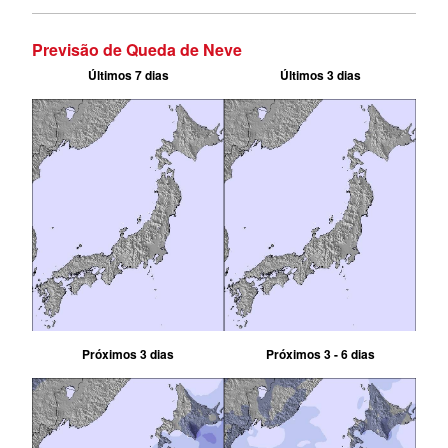
Previsão de Queda de Neve
Últimos 7 dias
Últimos 3 dias
Próximos 3 dias
Próximos 3 - 6 dias