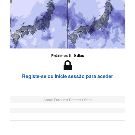
Próximos 6 - 9 dias
Registe-se ou inicie sessão para aceder
Snow-Forecast Partner Offers