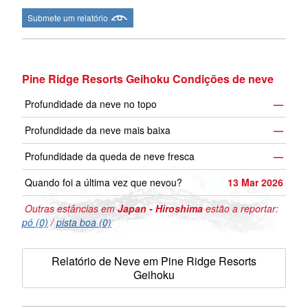
Submete um relatório
Pine Ridge Resorts Geihoku Condições de neve
Profundidade da neve no topo
—
Profundidade da neve mais baixa
—
Profundidade da queda de neve fresca
—
Quando foi a última vez que nevou?
13 Mar 2026
Outras estâncias em
Japan - Hiroshima
estão a reportar:
pó (0)
/
pista boa (0)
Relatório de Neve em Pine Ridge Resorts
Geihoku