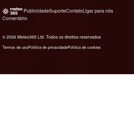
Publicidade
Suporte
Contato
Ligar para nós
Comentário
© 2026 Meteo365 Ltd. Todos os direitos reservados
8
Termos de uso
Política de privacidade
Política de cookies