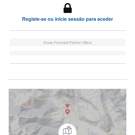
Registe-se ou inicie sessão para aceder
Snow-Forecast Partner Offers