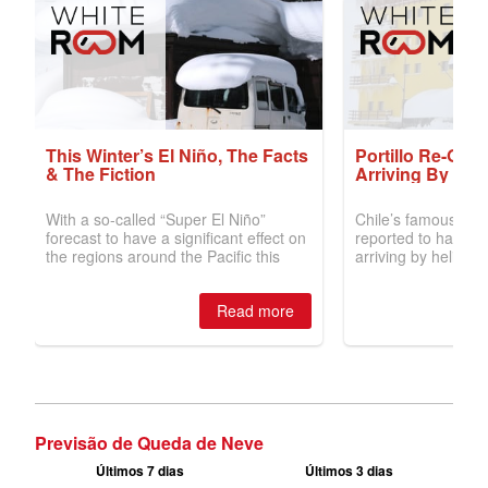
Previsão de Queda de Neve
Últimos 7 dias
Últimos 3 dias