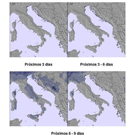
Próximos 3 dias
Próximos 3 - 6 dias
Próximos 6 - 9 dias