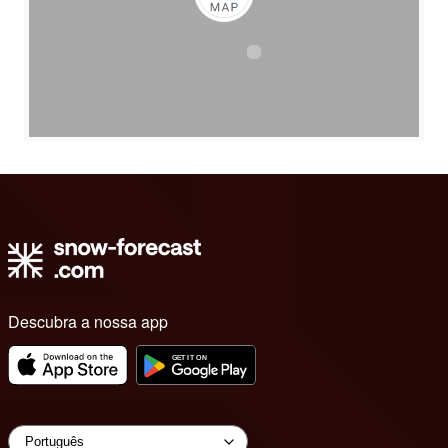
Descubra a nossa app