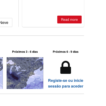
Read more
 Neve
Próximos 3 - 6 dias
Próximos 6 - 9 dias
Registe-se ou inicie
sessão para aceder