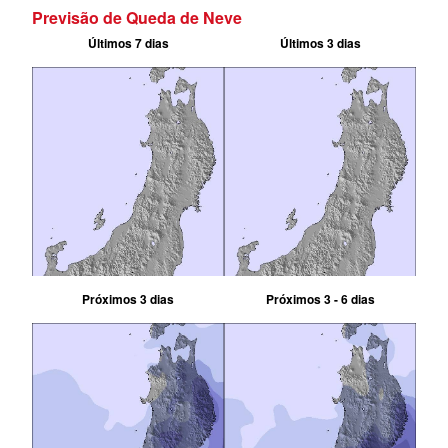
Previsão de Queda de Neve
Últimos 7 dias
Últimos 3 dias
Próximos 3 dias
Próximos 3 - 6 dias