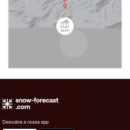
Descubra a nossa app