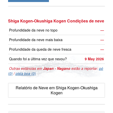
Shiga Kogen-Okushiga Kogen Condições de neve
Profundidade da neve no topo
—
Profundidade da neve mais baixa
—
Profundidade da queda de neve fresca
—
Quando foi a última vez que nevou?
9 May 2026
Outras estâncias em
Japan - Nagano
estão a reportar:
pó
(0)
/
pista boa (0)
Relatório de Neve em Shiga Kogen-Okushiga
Kogen