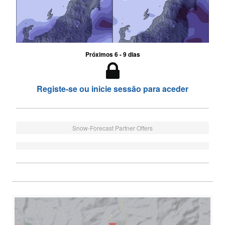
Próximos 6 - 9 dias
Registe-se ou inicie sessão para aceder
Snow-Forecast Partner Offers