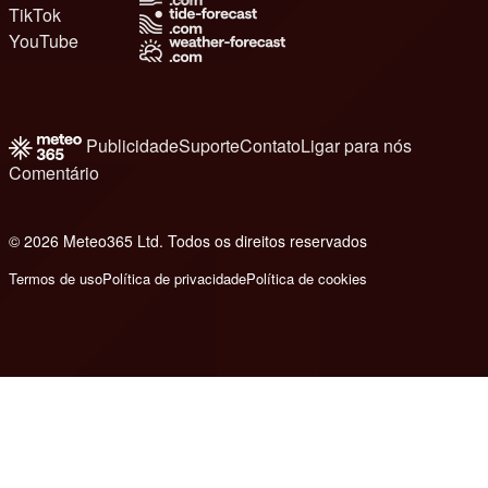
TikTok
YouTube
Publicidade
Suporte
Contato
Ligar para nós
Comentário
© 2026 Meteo365 Ltd. Todos os direitos reservados
8
Termos de uso
Política de privacidade
Política de cookies