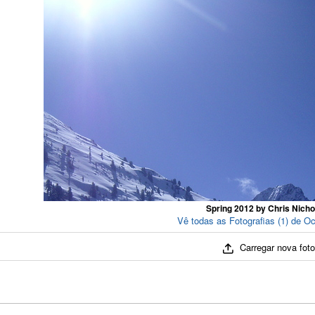
Spring 2012 by Chris Nicho
Vê todas as Fotografias (1) de O
Carregar nova fot