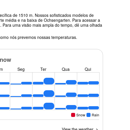
ecífica de 1510 m. Nossos sofisticados modelos de
rte média e na baixa de Ochsengarten. Para acessar a
ela. Para uma visão mais ampla do tempo, dê uma olhada
 como nós prevemos nossas temperaturas.