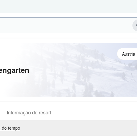
engarten
Informação do resort
 do tempo