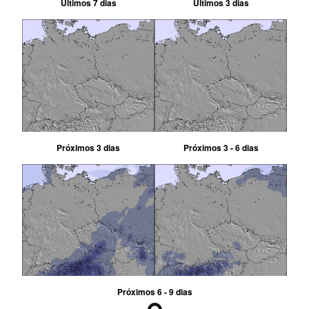
Últimos 7 dias
Últimos 3 dias
Próximos 3 dias
Próximos 3 - 6 dias
Próximos 6 - 9 dias