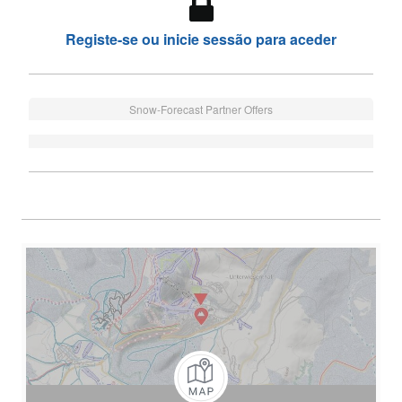
Registe-se ou inicie sessão para aceder
Snow-Forecast Partner Offers