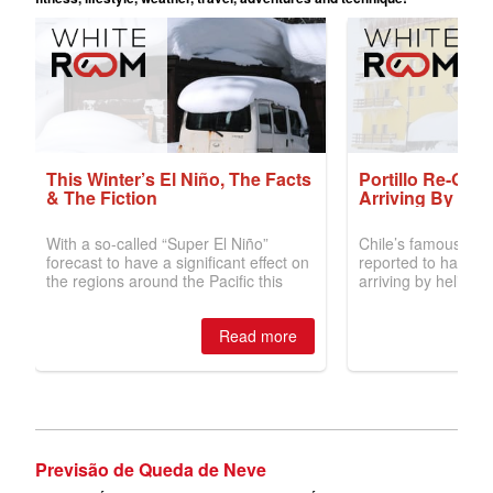
Previsão de Queda de Neve