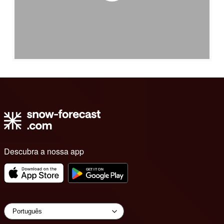
Descubra a nossa app