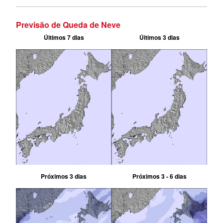
Previsão de Queda de Neve
Últimos 7 dias
Últimos 3 dias
Próximos 3 dias
Próximos 3 - 6 dias