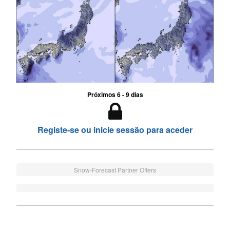
Próximos 6 - 9 dias
Registe-se ou inicie sessão para aceder
Snow-Forecast Partner Offers