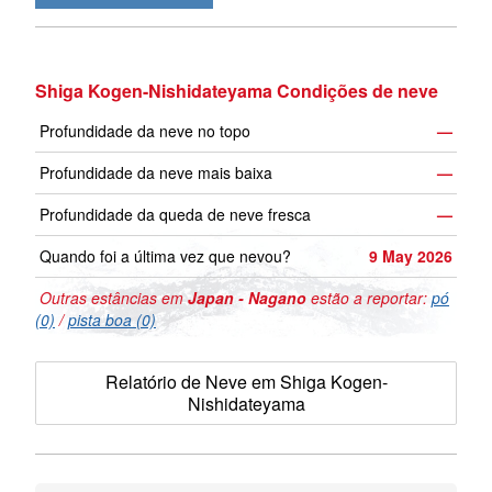
Shiga Kogen-Nishidateyama Condições de neve
Profundidade da neve no topo
—
Profundidade da neve mais baixa
—
Profundidade da queda de neve fresca
—
Quando foi a última vez que nevou?
9 May 2026
Outras estâncias em
Japan - Nagano
estão a reportar:
pó
(0)
/
pista boa (0)
Relatório de Neve em Shiga Kogen-
Nishidateyama