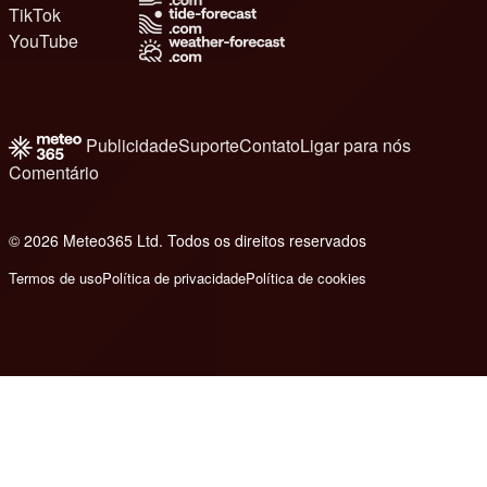
TikTok
YouTube
Publicidade
Suporte
Contato
Ligar para nós
Comentário
© 2026 Meteo365 Ltd. Todos os direitos reservados
8
Termos de uso
Política de privacidade
Política de cookies