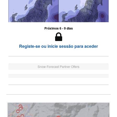
Próximos 6 - 9 dias
Registe-se ou inicie sessão para aceder
Snow-Forecast Partner Offers