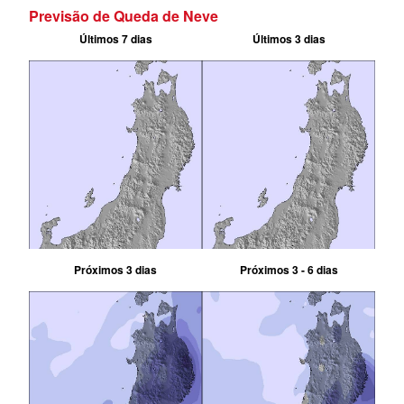
Previsão de Queda de Neve
Últimos 7 dias
Últimos 3 dias
Próximos 3 dias
Próximos 3 - 6 dias