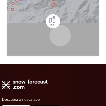
Descubra a nossa app