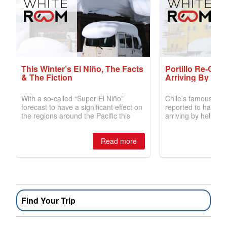
Find Your Trip