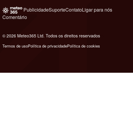
Publicidade
Suporte
Contato
Ligar para nós
Comentário
© 2026 Meteo365 Ltd. Todos os direitos reservados
8
Termos de uso
Política de privacidade
Política de cookies