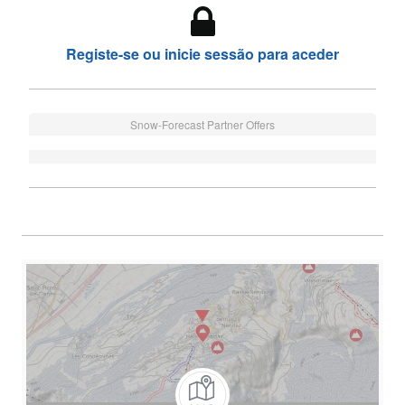
Registe-se ou inicie sessão para aceder
Snow-Forecast Partner Offers