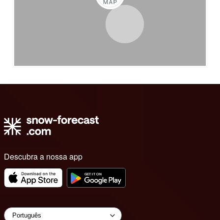
Descubra a nossa app