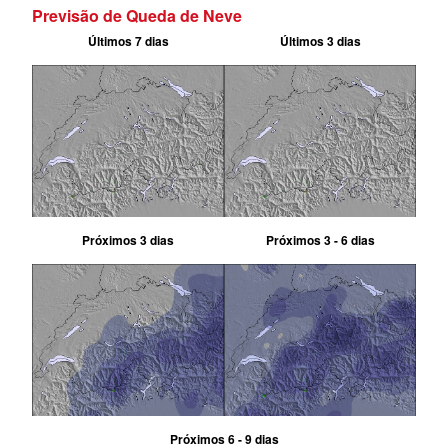
Previsão de Queda de Neve
Últimos 7 dias
Últimos 3 dias
Próximos 3 dias
Próximos 3 - 6 dias
Próximos 6 - 9 dias