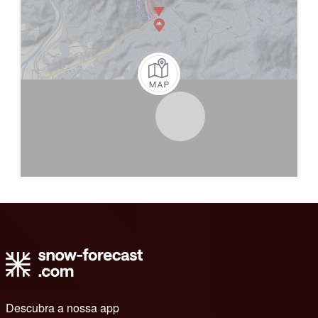
Descubra a nossa app