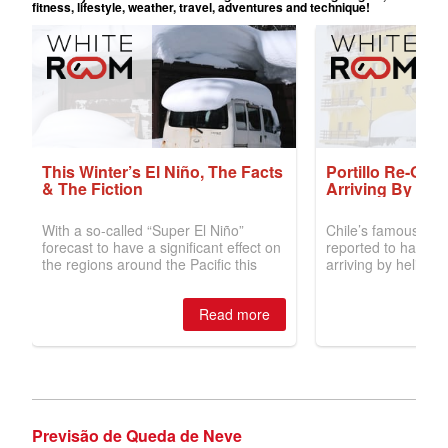
Previsão de Queda de Neve