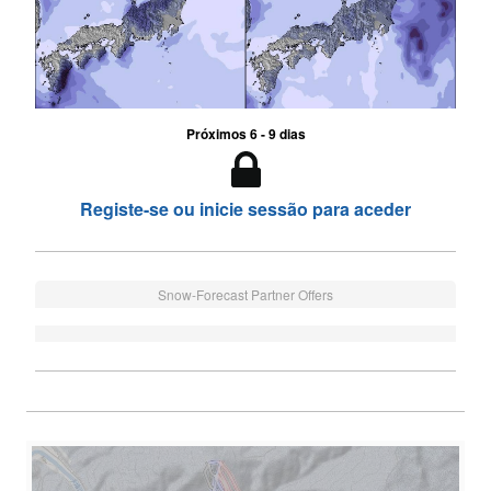
Próximos 6 - 9 dias
Registe-se ou inicie sessão para aceder
Snow-Forecast Partner Offers