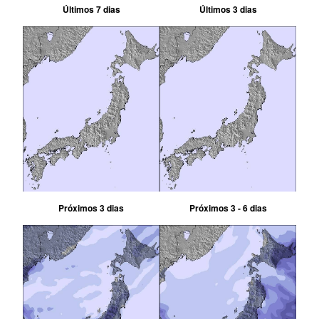
Últimos 7 dias
Últimos 3 dias
Próximos 3 dias
Próximos 3 - 6 dias