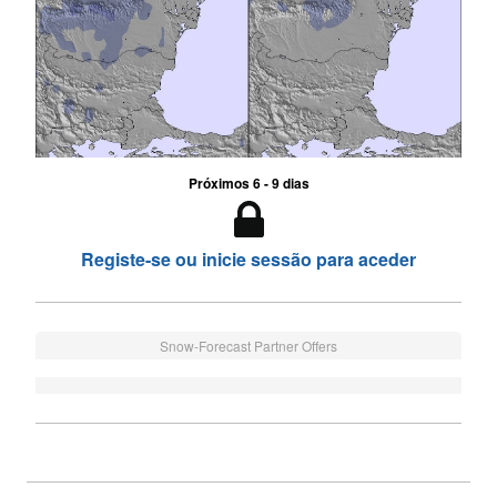
Próximos 6 - 9 dias
Registe-se ou inicie sessão para aceder
Snow-Forecast Partner Offers