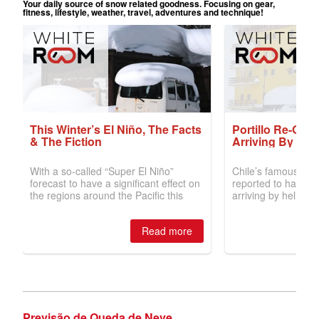
Previsão de Queda de Neve