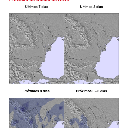
Últimos 7 dias
Últimos 3 dias
Próximos 3 dias
Próximos 3 - 6 dias