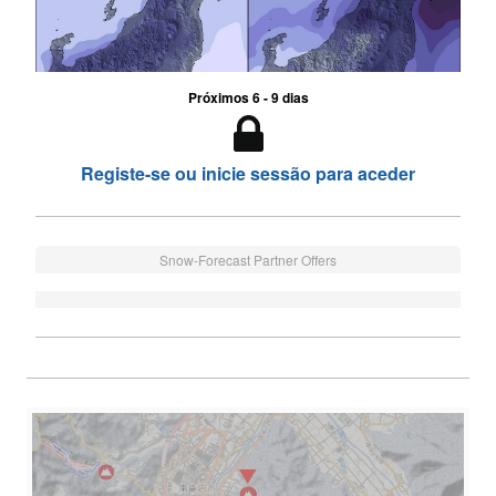
Próximos 6 - 9 dias
Registe-se ou inicie sessão para aceder
Snow-Forecast Partner Offers