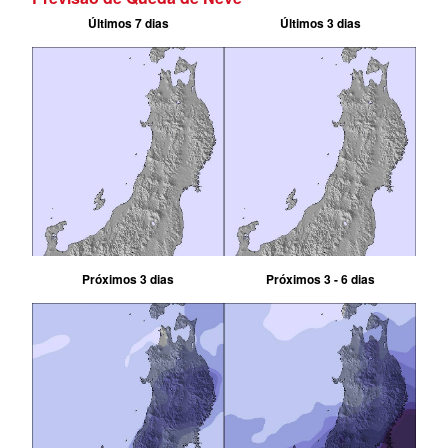
Últimos 7 dias
Últimos 3 dias
Próximos 3 dias
Próximos 3 - 6 dias