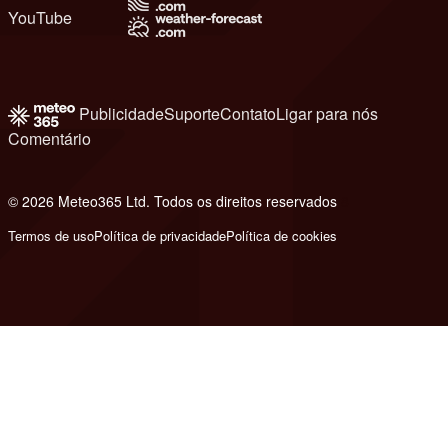
YouTube
Publicidade
Suporte
Contato
Ligar para nós
Comentário
© 2026 Meteo365 Ltd. Todos os direitos reservados
8
Termos de uso
Política de privacidade
Política de cookies