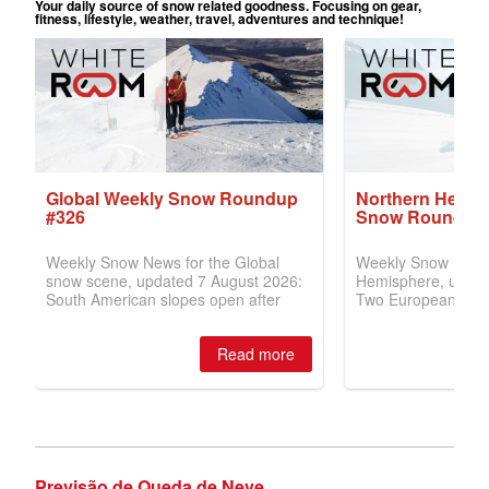
Previsão de Queda de Neve