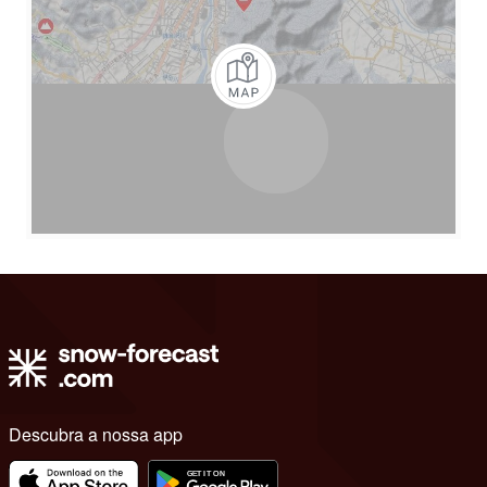
Descubra a nossa app