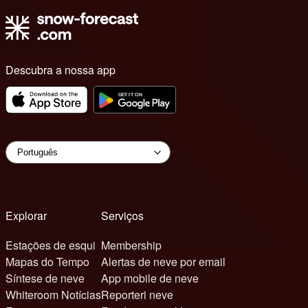
Descubra a nossa app
Explorar
Serviços
Estações de esqui
Membership
Mapas do Tempo
Alertas de neve por email
Síntese de neve
App mobile de neve
Whiteroom Notícias
Reporteri neve