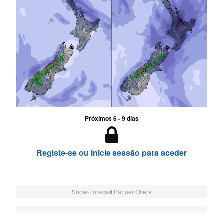
Próximos 6 - 9 dias
Registe-se ou inicie sessão para aceder
Snow-Forecast Partner Offers