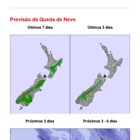
Previsão de Queda de Neve
Últimos 7 dias
Últimos 3 dias
Próximos 3 dias
Próximos 3 - 6 dias