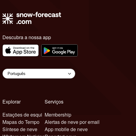
Descubra a nossa app
Explorar
Serviços
Estações de esqui
Membership
Mapas do Tempo
Alertas de neve por email
Síntese de neve
App mobile de neve