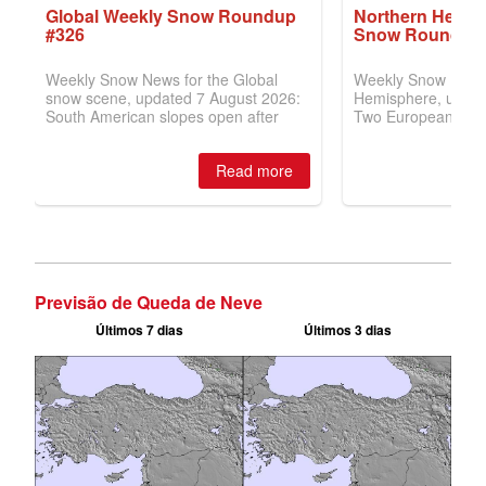
Previsão de Queda de Neve
Últimos 7 dias
Últimos 3 dias