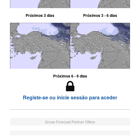
Próximos 3 dias
Próximos 3 - 6 dias
Próximos 6 - 9 dias
Registe-se ou inicie sessão para aceder
Snow-Forecast Partner Offers