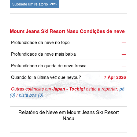
Submete um relatório
Mount Jeans Ski Resort Nasu Condições de neve
Profundidade da neve no topo
—
Profundidade da neve mais baixa
—
Profundidade da queda de neve fresca
—
Quando foi a última vez que nevou?
7 Apr 2026
Outras estâncias em
Japan - Tochigi
estão a reportar:
pó
(0)
/
pista boa (0)
Relatório de Neve em Mount Jeans Ski Resort
Nasu