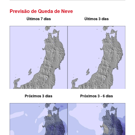
Previsão de Queda de Neve
Últimos 7 dias
Últimos 3 dias
Próximos 3 dias
Próximos 3 - 6 dias