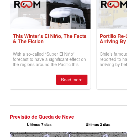
Previsão de Queda de Neve
Últimos 7 dias
Últimos 3 dias