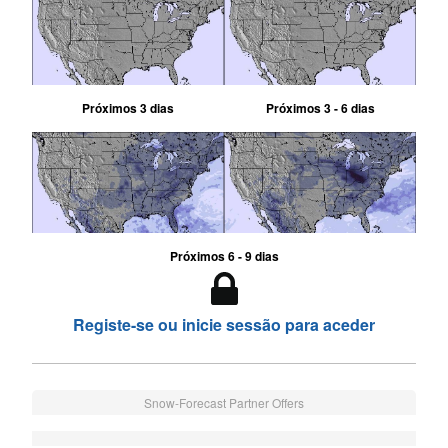
Próximos 3 dias
Próximos 3 - 6 dias
Próximos 6 - 9 dias
Registe-se ou inicie sessão para aceder
Snow-Forecast Partner Offers