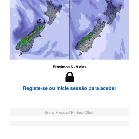
Próximos 6 - 9 dias
Registe-se ou inicie sessão para aceder
Snow-Forecast Partner Offers