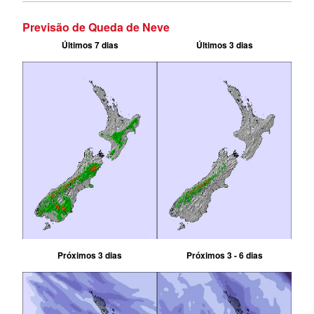
Previsão de Queda de Neve
Últimos 7 dias
Últimos 3 dias
Próximos 3 dias
Próximos 3 - 6 dias