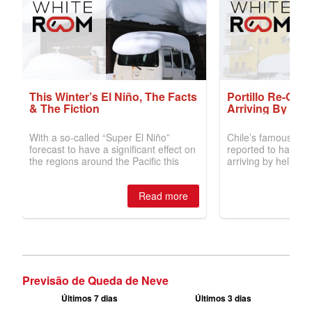
Previsão de Queda de Neve
Últimos 7 dias
Últimos 3 dias