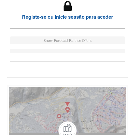
Registe-se ou inicie sessão para aceder
Snow-Forecast Partner Offers