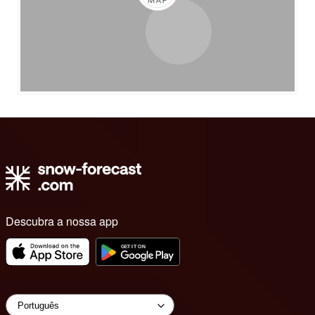
Descubra a nossa app