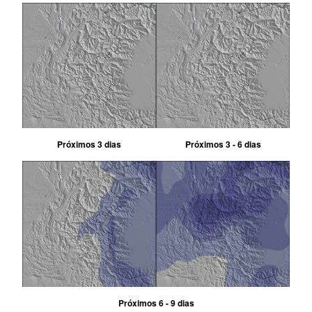
Próximos 3 dias
Próximos 3 - 6 dias
Próximos 6 - 9 dias