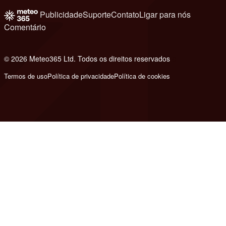
Publicidade
Suporte
Contato
Ligar para nós
Comentário
© 2026 Meteo365 Ltd. Todos os direitos reservados
8
Termos de uso
Política de privacidade
Política de cookies