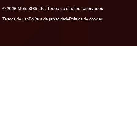
© 2026 Meteo365 Ltd. Todos os direitos reservados
8
Termos de uso
Política de privacidade
Política de cookies