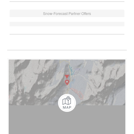
Snow-Forecast Partner Offers