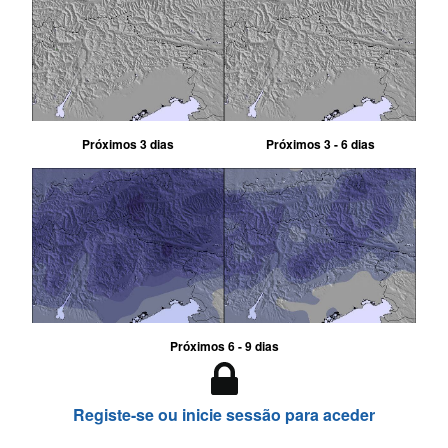
Próximos 3 dias
Próximos 3 - 6 dias
Próximos 6 - 9 dias
Registe-se ou inicie sessão para aceder