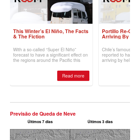
Previsão de Queda de Neve
Últimos 7 dias
Últimos 3 dias