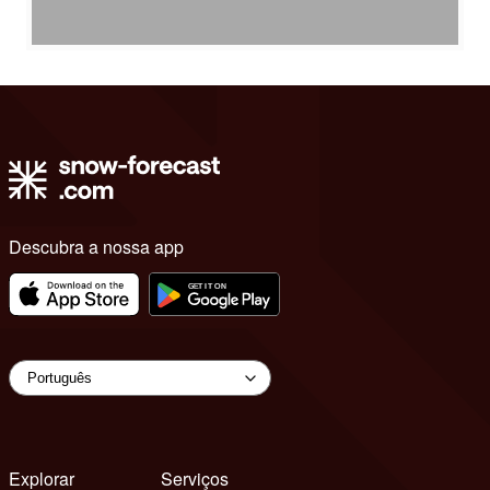
Descubra a nossa app
Explorar
Serviços