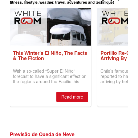
Previsão de Queda de Neve