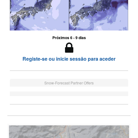
Próximos 6 - 9 dias
Registe-se ou inicie sessão para aceder
Snow-Forecast Partner Offers