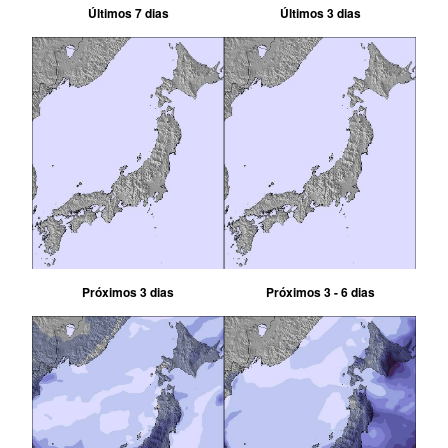
Últimos 7 dias
Últimos 3 dias
Próximos 3 dias
Próximos 3 - 6 dias