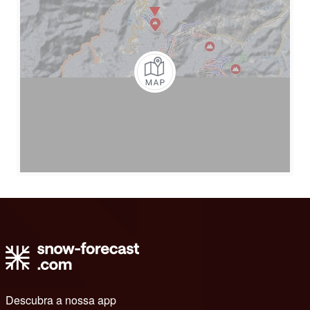
Descubra a nossa app