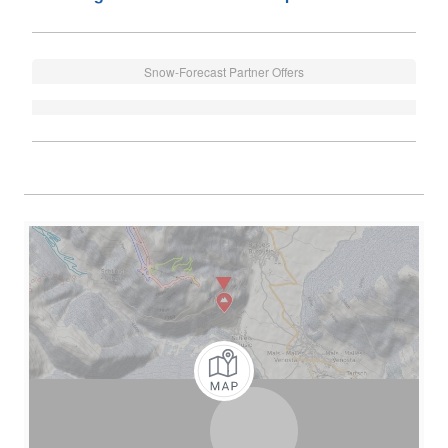
Snow-Forecast Partner Offers