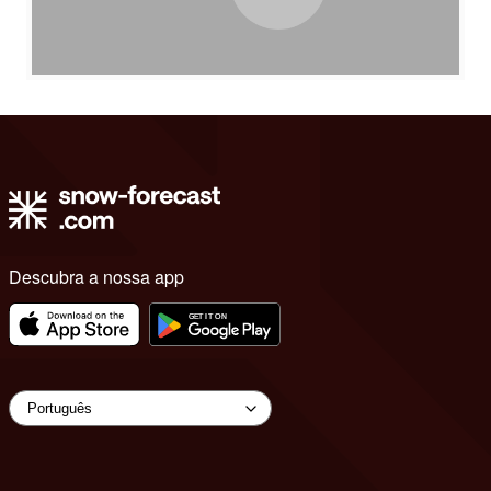
Descubra a nossa app