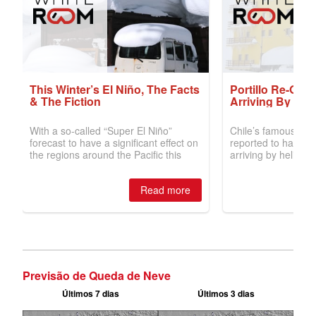
Previsão de Queda de Neve
Últimos 7 dias
Últimos 3 dias