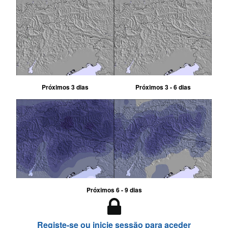
Próximos 3 dias
Próximos 3 - 6 dias
Próximos 6 - 9 dias
Registe-se ou inicie sessão para aceder