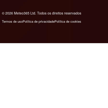
© 2026 Meteo365 Ltd. Todos os direitos reservados
8
Termos de uso
Política de privacidade
Política de cookies