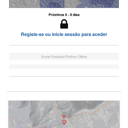
Próximos 6 - 9 dias
Registe-se ou inicie sessão para aceder
Snow-Forecast Partner Offers