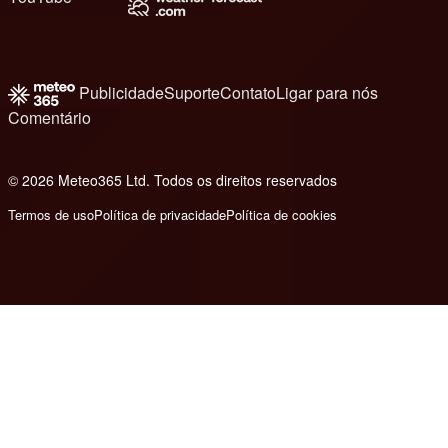
Publicidade
Suporte
Contato
Ligar para nós
Comentário
© 2026 Meteo365 Ltd. Todos os direitos reservados
8
Termos de uso
Política de privacidade
Política de cookies