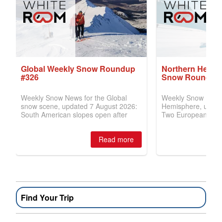
Find Your Trip