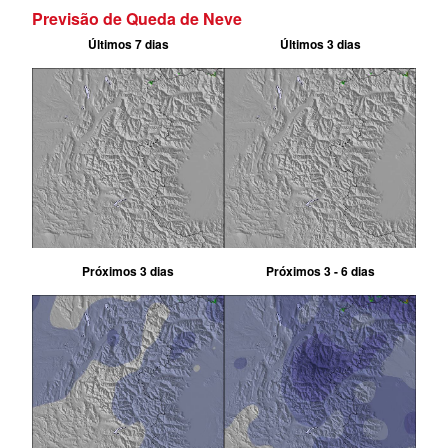
Previsão de Queda de Neve
Últimos 7 dias
Últimos 3 dias
Próximos 3 dias
Próximos 3 - 6 dias