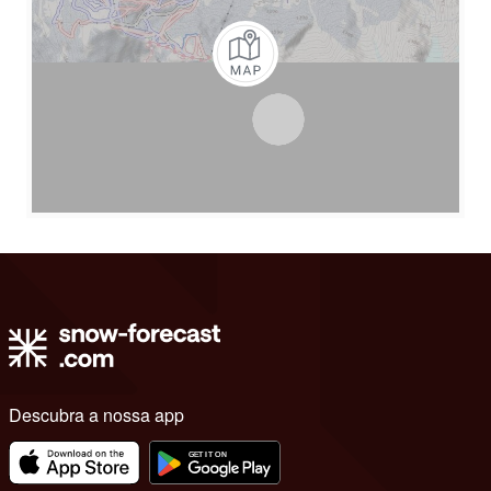
Descubra a nossa app