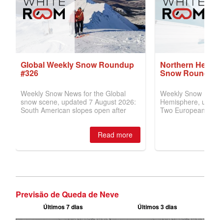
Previsão de Queda de Neve
Últimos 7 dias
Últimos 3 dias