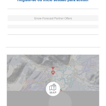
Snow-Forecast Partner Offers