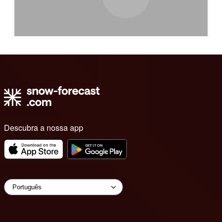
Descubra a nossa app