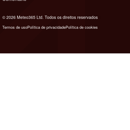
© 2026 Meteo365 Ltd. Todos os direitos reservados
8
Termos de uso
Política de privacidade
Política de cookies