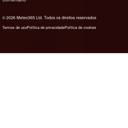
© 2026 Meteo365 Ltd. Todos os direitos reservados
8
Termos de uso
Política de privacidade
Política de cookies