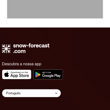
Descubra a nossa app