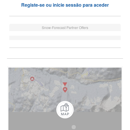
Registe-se ou inicie sessão para aceder
Snow-Forecast Partner Offers