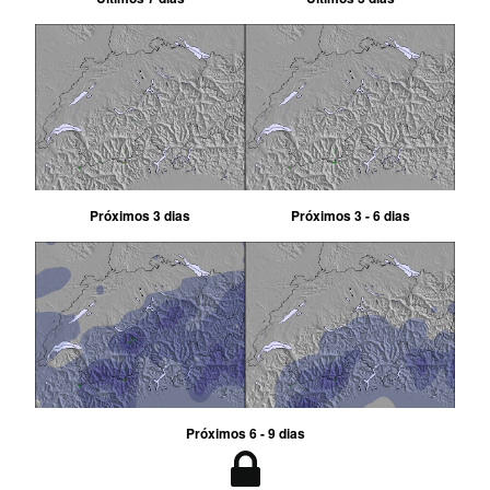
Próximos 3 dias
Próximos 3 - 6 dias
Próximos 6 - 9 dias