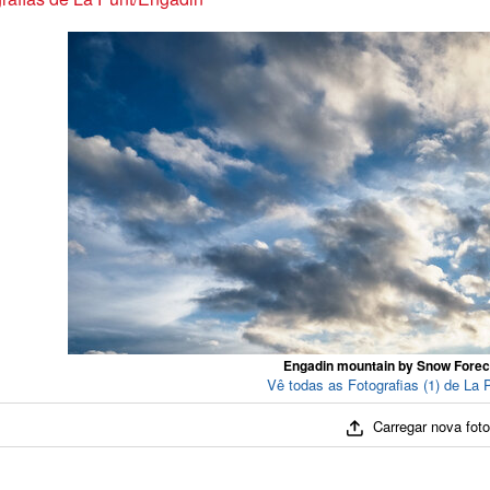
Engadin mountain by Snow Fore
Vê todas as Fotografias (1) de La 
Carregar nova fot