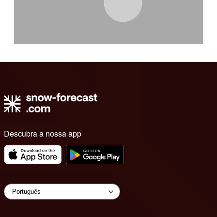
Descubra a nossa app