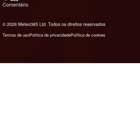
Comentário
© 2026 Meteo365 Ltd. Todos os direitos reservados
8
Termos de uso
Política de privacidade
Política de cookies