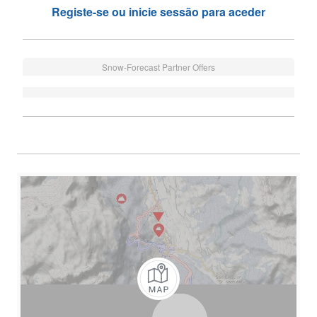
Registe-se ou inicie sessão para aceder
Snow-Forecast Partner Offers