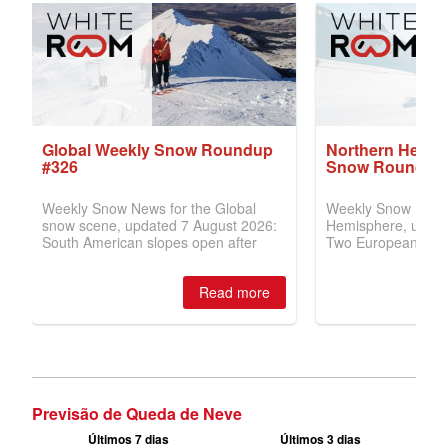
Previsão de Queda de Neve
Últimos 7 dias
Últimos 3 dias