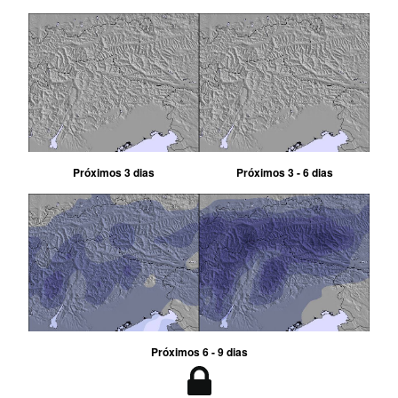
Próximos 3 dias
Próximos 3 - 6 dias
Próximos 6 - 9 dias