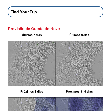
Find Your Trip
Previsão de Queda de Neve
Últimos 7 dias
Últimos 3 dias
Próximos 3 dias
Próximos 3 - 6 dias