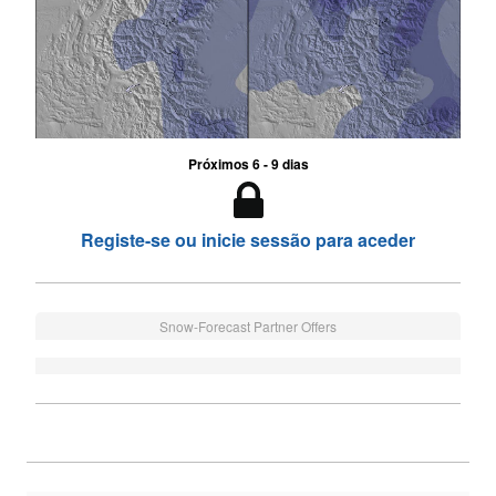
Próximos 6 - 9 dias
Registe-se ou inicie sessão para aceder
Snow-Forecast Partner Offers