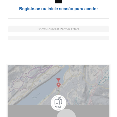
Registe-se ou inicie sessão para aceder
Snow-Forecast Partner Offers