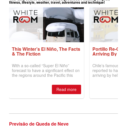
Previsão de Queda de Neve