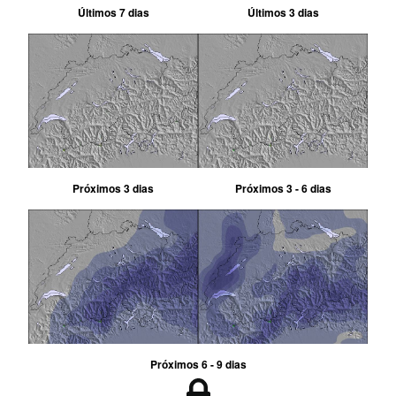
Últimos 7 dias
Últimos 3 dias
Próximos 3 dias
Próximos 3 - 6 dias
Próximos 6 - 9 dias