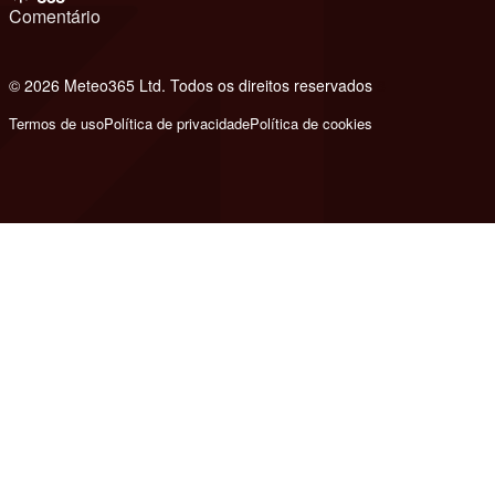
Comentário
© 2026 Meteo365 Ltd. Todos os direitos reservados
8
Termos de uso
Política de privacidade
Política de cookies