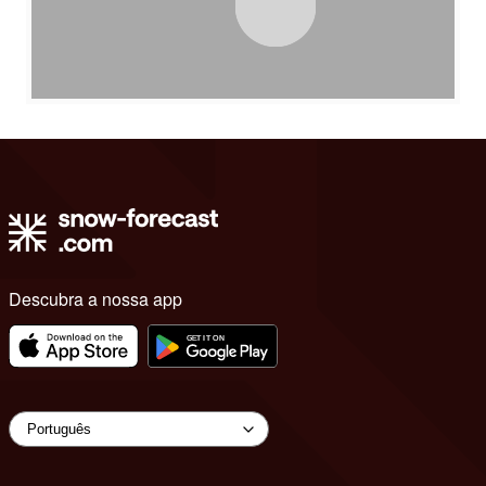
Descubra a nossa app