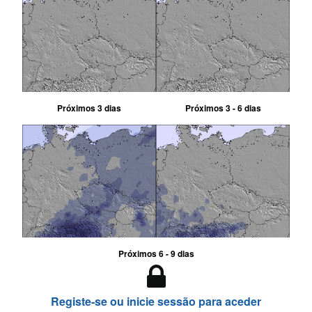
Próximos 3 dias
Próximos 3 - 6 dias
Próximos 6 - 9 dias
Registe-se ou inicie sessão para aceder