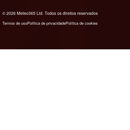
© 2026 Meteo365 Ltd. Todos os direitos reservados
8
Termos de uso
Política de privacidade
Política de cookies