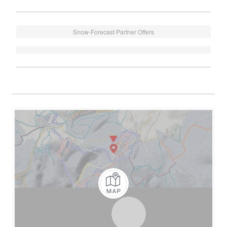
Snow-Forecast Partner Offers