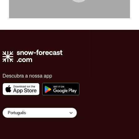
Descubra a nossa app