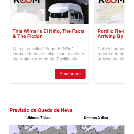
Previsão de Queda de Neve
Últimos 7 dias
Últimos 3 dias