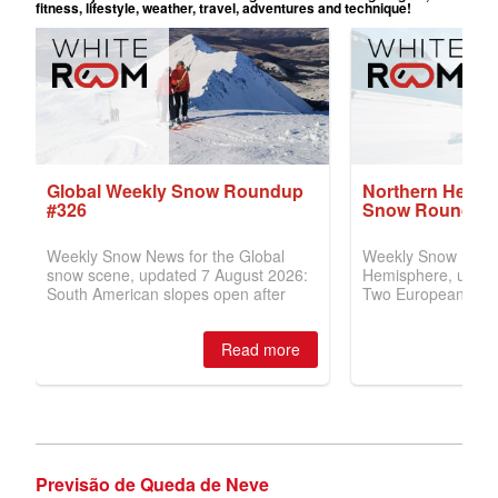
Previsão de Queda de Neve