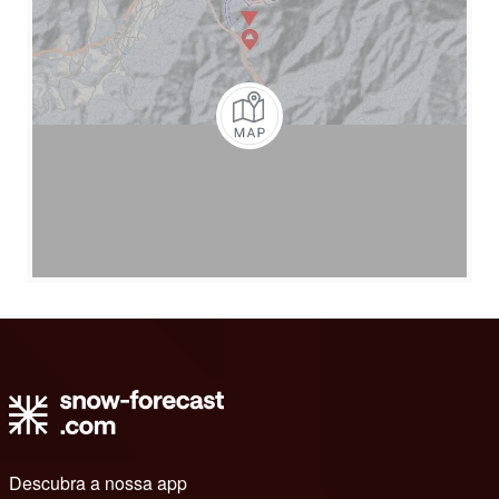
Descubra a nossa app