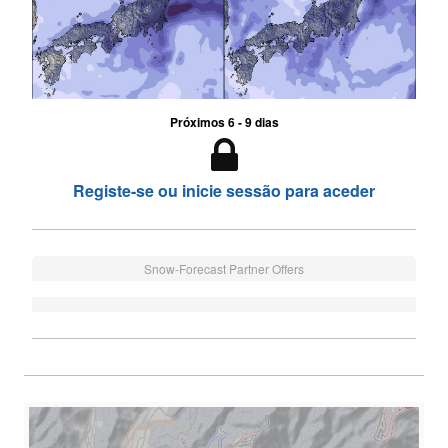
Próximos 6 - 9 dias
Registe-se ou inicie sessão para aceder
Snow-Forecast Partner Offers