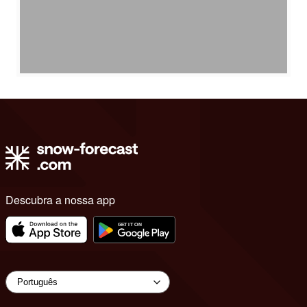
Descubra a nossa app