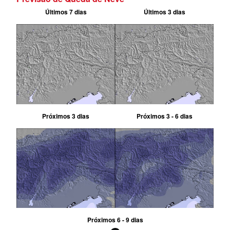
Últimos 7 dias
Últimos 3 dias
Próximos 3 dias
Próximos 3 - 6 dias
Próximos 6 - 9 dias