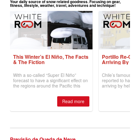
Previsão de Queda de Neve