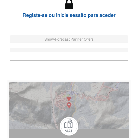
Registe-se ou inicie sessão para aceder
Snow-Forecast Partner Offers