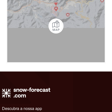
Descubra a nossa app