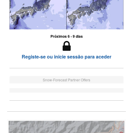
Próximos 6 - 9 dias
Registe-se ou inicie sessão para aceder
Snow-Forecast Partner Offers