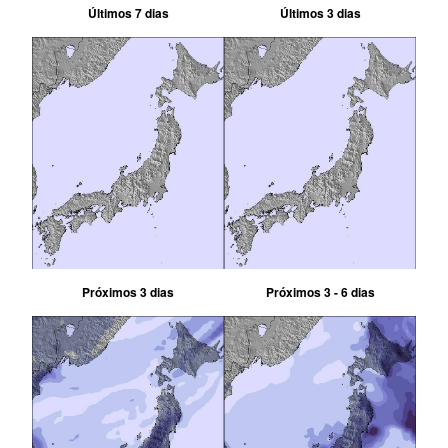
Últimos 7 dias
Últimos 3 dias
Próximos 3 dias
Próximos 3 - 6 dias