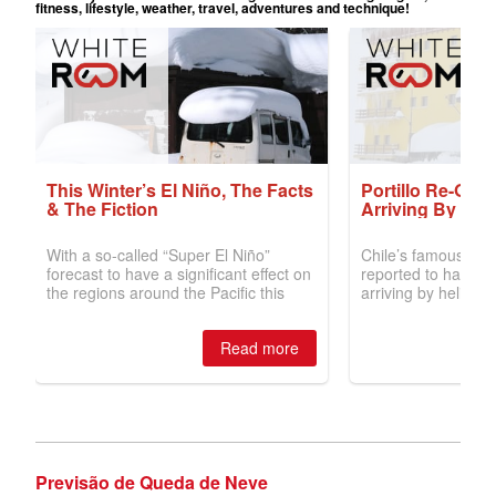
Previsão de Queda de Neve