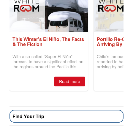
Find Your Trip