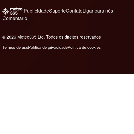
Publicidade
Suporte
Contato
Ligar para nós
Comentário
© 2026 Meteo365 Ltd. Todos os direitos reservados
8
Termos de uso
Política de privacidade
Política de cookies