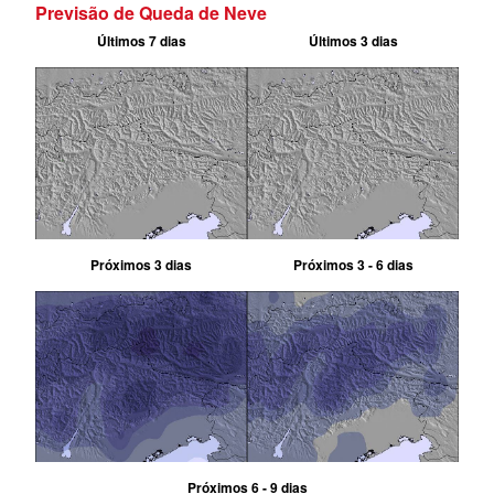
Previsão de Queda de Neve
Últimos 7 dias
Últimos 3 dias
Próximos 3 dias
Próximos 3 - 6 dias
Próximos 6 - 9 dias