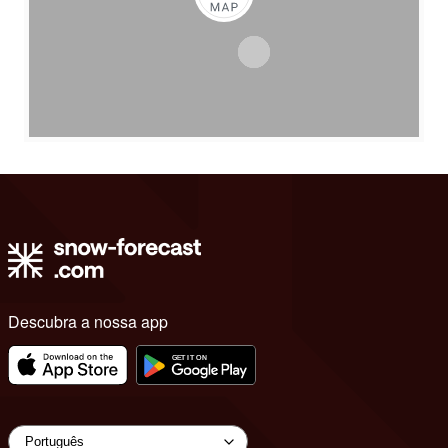
Descubra a nossa app