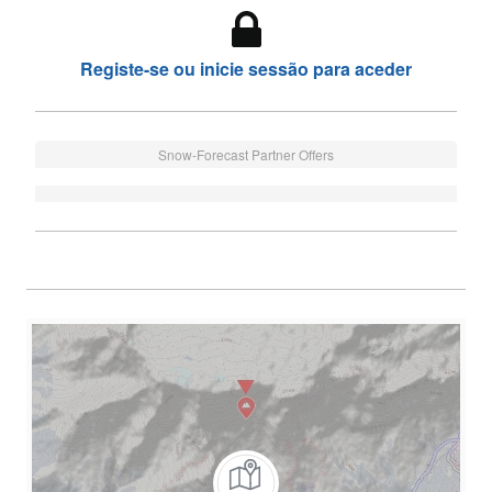
Registe-se ou inicie sessão para aceder
Snow-Forecast Partner Offers