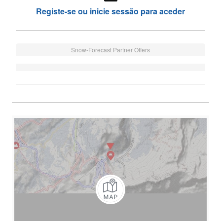
Registe-se ou inicie sessão para aceder
Snow-Forecast Partner Offers