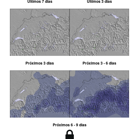
Últimos 7 dias
Últimos 3 dias
Próximos 3 dias
Próximos 3 - 6 dias
Próximos 6 - 9 dias