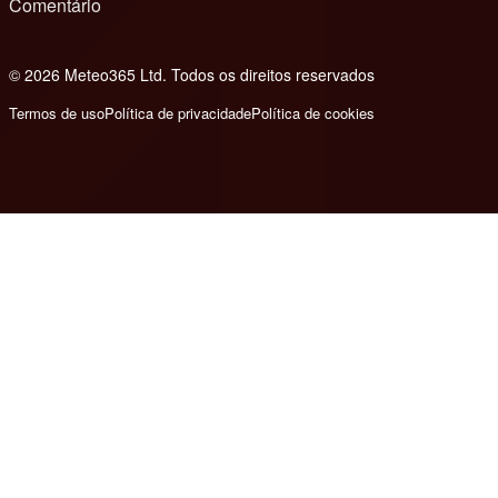
Comentário
© 2026 Meteo365 Ltd. Todos os direitos reservados
8
Termos de uso
Política de privacidade
Política de cookies