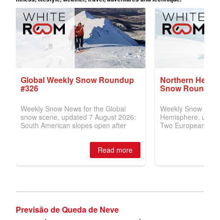
Previsão de Queda de Neve