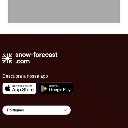
Descubra a nossa app