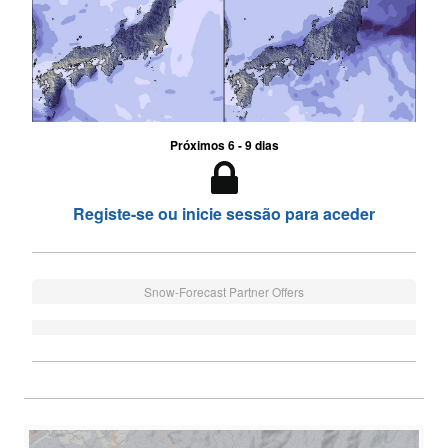
Próximos 6 - 9 dias
Registe-se ou inicie sessão para aceder
Snow-Forecast Partner Offers