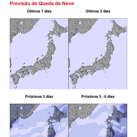
Previsão de Queda de Neve
Últimos 7 dias
Últimos 3 dias
Próximos 3 dias
Próximos 3 - 6 dias