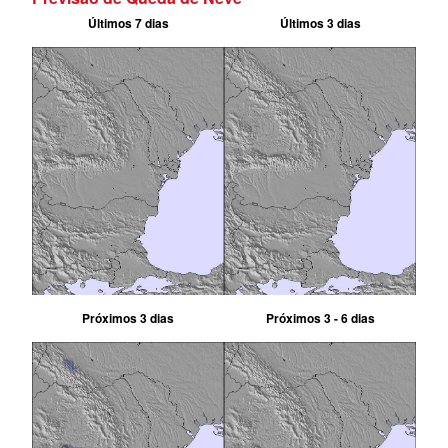
Últimos 7 dias
Últimos 3 dias
Próximos 3 dias
Próximos 3 - 6 dias