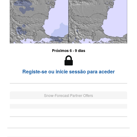
Próximos 6 - 9 dias
Registe-se ou inicie sessão para aceder
Snow-Forecast Partner Offers