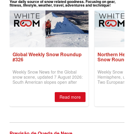
Previsão de Queda de Neve