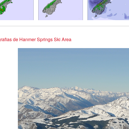
rafias de Hanmer Springs Ski Area